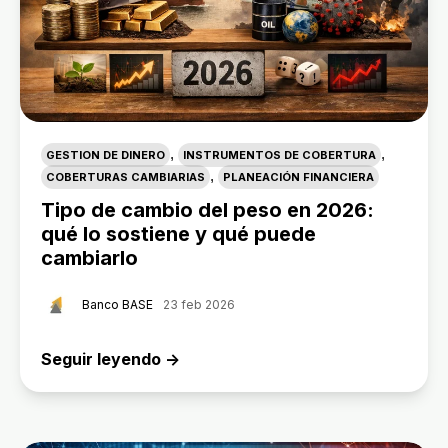
,
,
GESTION DE DINERO
INSTRUMENTOS DE COBERTURA
,
COBERTURAS CAMBIARIAS
PLANEACIÓN FINANCIERA
Tipo de cambio del peso en 2026:
qué lo sostiene y qué puede
cambiarlo
Banco BASE
23 feb 2026
Seguir leyendo →