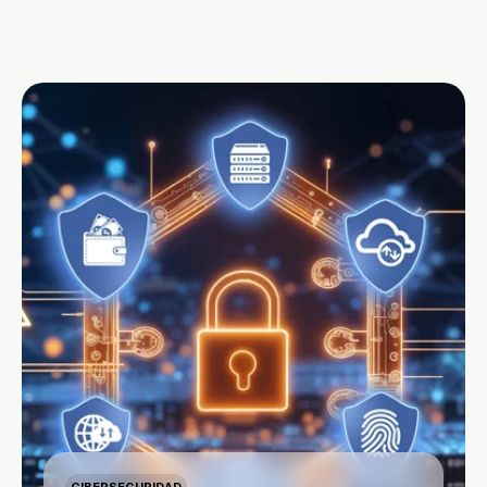
CIBERSEGURIDAD