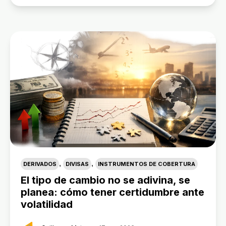
,
,
DERIVADOS
DIVISAS
INSTRUMENTOS DE COBERTURA
El tipo de cambio no se adivina, se
planea: cómo tener certidumbre ante
volatilidad