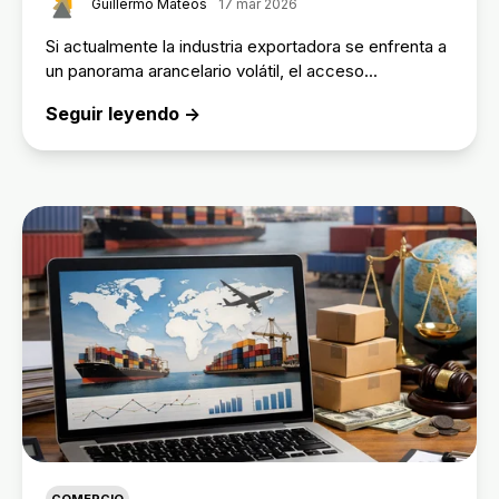
Guillermo Mateos
17 mar 2026
Si actualmente la industria exportadora se enfrenta a
un panorama arancelario volátil, el acceso...
Seguir leyendo →