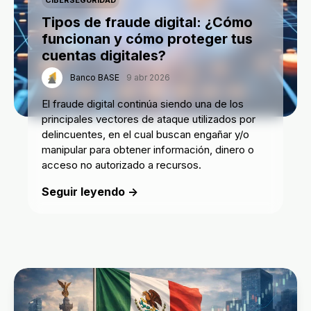
Tipos de fraude digital: ¿Cómo
funcionan y cómo proteger tus
cuentas digitales?
Banco BASE
9 abr 2026
El fraude digital continúa siendo una de los
principales vectores de ataque utilizados por
delincuentes, en el cual buscan engañar y/o
manipular para obtener información, dinero o
acceso no autorizado a recursos.
Seguir leyendo →