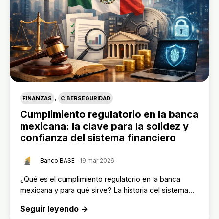
,
FINANZAS
CIBERSEGURIDAD
Cumplimiento regulatorio en la banca
mexicana: la clave para la solidez y
confianza del sistema financiero
Banco BASE
19 mar 2026
¿Qué es el cumplimiento regulatorio en la banca
mexicana y para qué sirve? La historia del sistema...
Seguir leyendo →