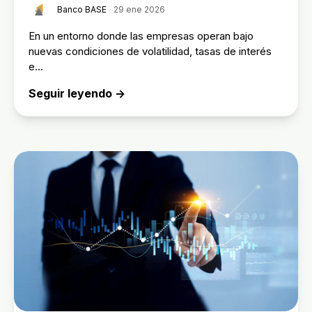
Banco BASE
29 ene 2026
En un entorno donde las empresas operan bajo
nuevas condiciones de volatilidad, tasas de interés
e...
Seguir leyendo →