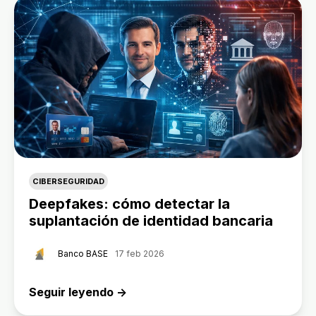
CIBERSEGURIDAD
Deepfakes: cómo detectar la
suplantación de identidad bancaria
Banco BASE
17 feb 2026
Seguir leyendo →