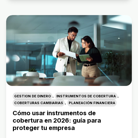
,
,
GESTION DE DINERO
INSTRUMENTOS DE COBERTURA
,
COBERTURAS CAMBIARIAS
PLANEACIÓN FINANCIERA
Cómo usar instrumentos de
cobertura en 2026: guía para
proteger tu empresa