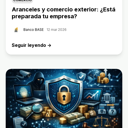
COMERCIO
Aranceles y comercio exterior: ¿Está
preparada tu empresa?
Banco BASE
12 mar 2026
Seguir leyendo →