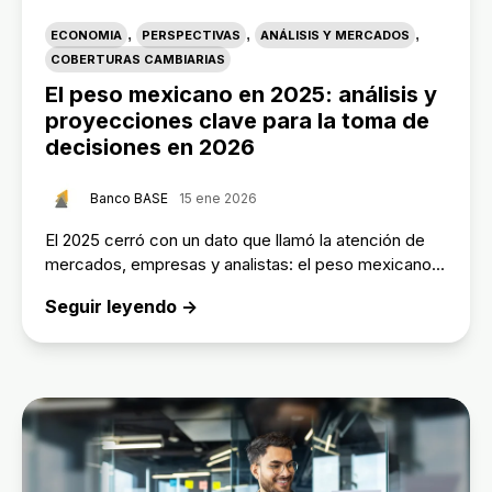
,
,
,
ECONOMIA
PERSPECTIVAS
ANÁLISIS Y MERCADOS
COBERTURAS CAMBIARIAS
El peso mexicano en 2025: análisis y
proyecciones clave para la toma de
decisiones en 2026
Banco BASE
15 ene 2026
El 2025 cerró con un dato que llamó la atención de
mercados, empresas y analistas: el peso mexicano...
Seguir leyendo →