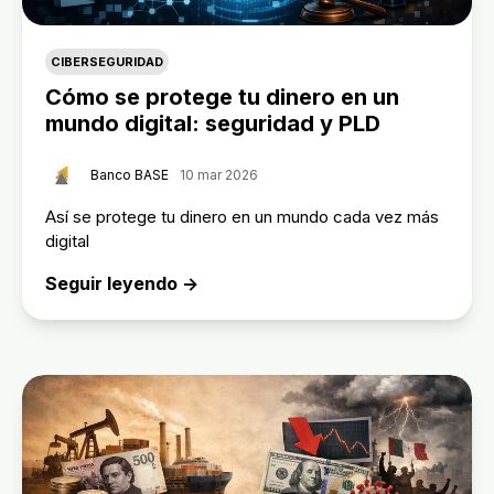
CIBERSEGURIDAD
Cómo se protege tu dinero en un
mundo digital: seguridad y PLD
Banco BASE
10 mar 2026
Así se protege tu dinero en un mundo cada vez más
digital
Seguir leyendo →