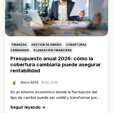
,
,
FINANZAS
GESTION DE DINERO
COBERTURAS
,
CAMBIARIAS
PLANEACIÓN FINANCIERA
Presupuesto anual 2026: cómo la
cobertura cambiaria puede asegurar
rentabilidad
Banco BASE
18 dic 2025
En un entorno económico donde la fluctuación del
tipo de cambio puede ser volátil y transformar por...
Seguir leyendo →