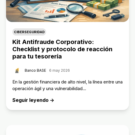
CIBERSEGURIDAD
Kit Antifraude Corporativo:
Checklist y protocolo de reacción
para tu tesorería
Banco BASE
6 may 2026
En la gestión financiera de alto nivel, la línea entre una
operación ágil y una vulnerabilidad...
Seguir leyendo →