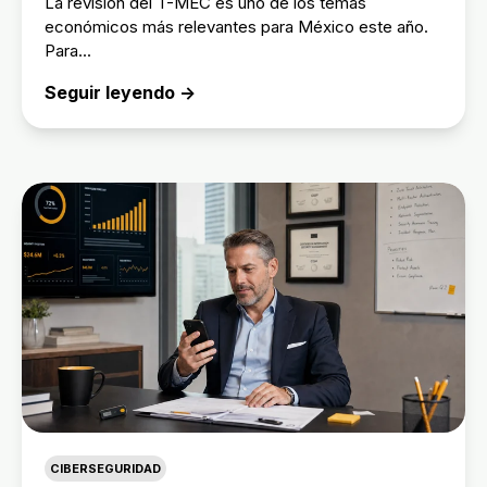
La revisión del T-MEC es uno de los temas
económicos más relevantes para México este año.
Para...
Seguir leyendo →
CIBERSEGURIDAD