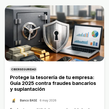
CIBERSEGURIDAD
Protege la tesorería de tu empresa:
Guía 2025 contra fraudes bancarios
y suplantación
Banco BASE
6 may 2026