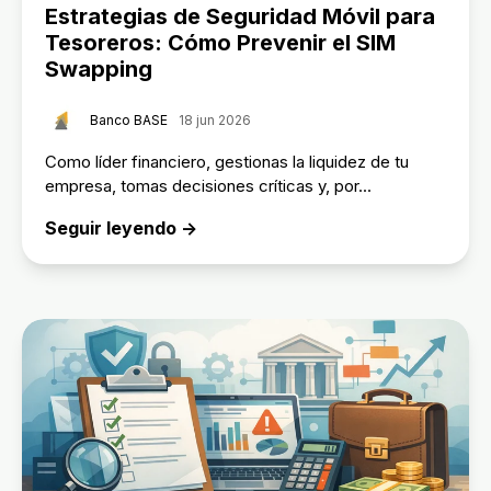
Estrategias de Seguridad Móvil para
Tesoreros: Cómo Prevenir el SIM
Swapping
Banco BASE
18 jun 2026
Como líder financiero, gestionas la liquidez de tu
empresa, tomas decisiones críticas y, por...
Seguir leyendo →