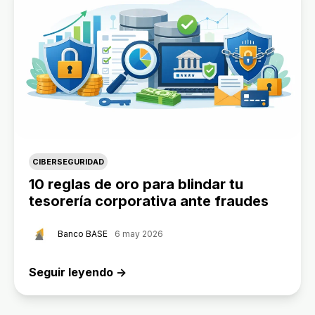
CIBERSEGURIDAD
10 reglas de oro para blindar tu
tesorería corporativa ante fraudes
Banco BASE
6 may 2026
Seguir leyendo →