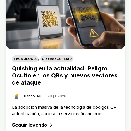
,
TECNOLOGIA
CIBERSEGURIDAD
Quishing en la actualidad: Peligro
Oculto en los QRs y nuevos vectores
de ataque.
Banco BASE
20 jul 2026
La adopción masiva de la tecnología de códigos QR
autenticación, acceso a servicios financieros...
Seguir leyendo →