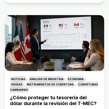
,
,
,
NOTICIAS
ANALISIS DE INDUSTRIA
ECONOMIA
,
,
DIVISAS
INSTRUMENTOS DE COBERTURA
COBERTURAS
CAMBIARIAS
¿Cómo proteger tu tesorería del
dólar durante la revisión del T-MEC?