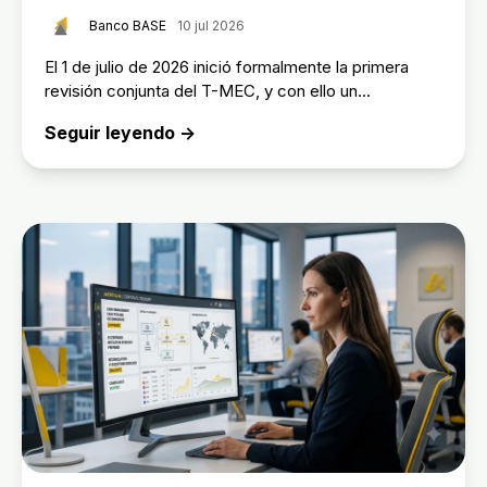
Banco BASE
10 jul 2026
El 1 de julio de 2026 inició formalmente la primera
revisión conjunta del T-MEC, y con ello un...
Seguir leyendo →