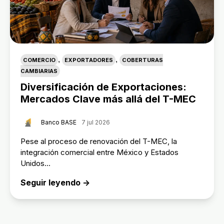
,
,
COMERCIO
EXPORTADORES
COBERTURAS
CAMBIARIAS
Diversificación de Exportaciones:
Mercados Clave más allá del T-MEC
Banco BASE
7 jul 2026
Pese al proceso de renovación del T-MEC, la
integración comercial entre México y Estados
Unidos...
Seguir leyendo →