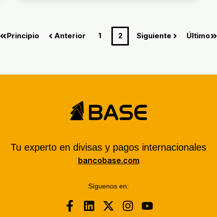
Principio
Anterior
1
2
Siguiente
Último
Tu experto en divisas y pagos internacionales
bancobase.com
Síguenos en: