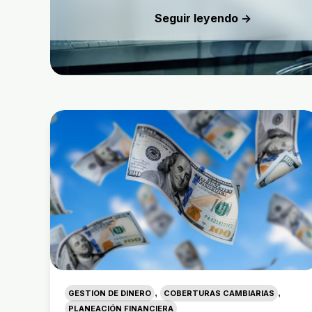
Seguir leyendo →
,
,
GESTION DE DINERO
COBERTURAS CAMBIARIAS
PLANEACIÓN FINANCIERA