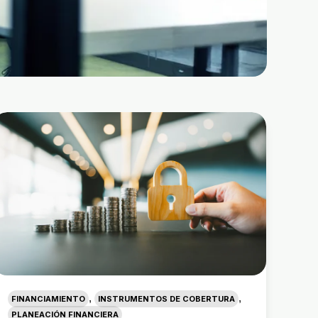
,
,
FINANCIAMIENTO
INSTRUMENTOS DE COBERTURA
PLANEACIÓN FINANCIERA