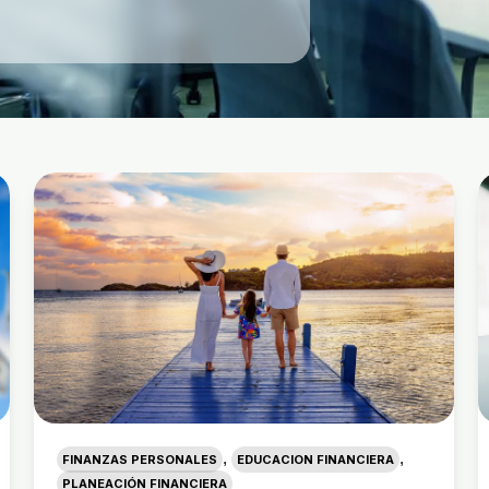
,
,
FINANZAS PERSONALES
EDUCACION FINANCIERA
PLANEACIÓN FINANCIERA