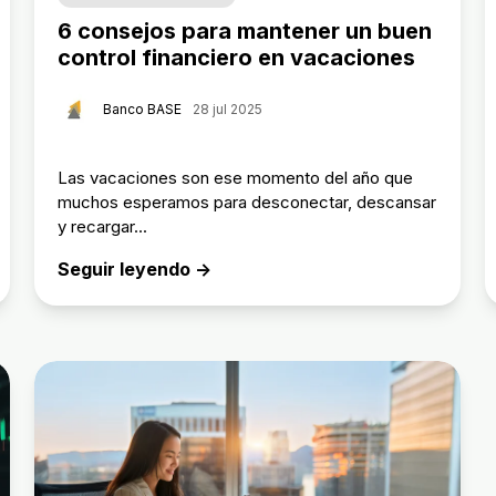
6 consejos para mantener un buen
control financiero en vacaciones
Banco BASE
28 jul 2025
Las vacaciones son ese momento del año que
muchos esperamos para desconectar, descansar
y recargar...
Seguir leyendo →