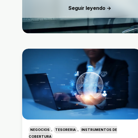
Seguir leyendo →
,
,
NEGOCIOS
TESORERIA
INSTRUMENTOS DE
COBERTURA