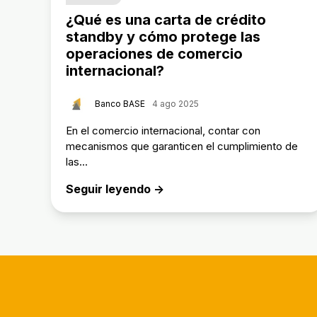
¿Qué es una carta de crédito
standby y cómo protege las
operaciones de comercio
internacional?
Banco BASE
4 ago 2025
En el comercio internacional, contar con
mecanismos que garanticen el cumplimiento de
las...
Seguir leyendo →