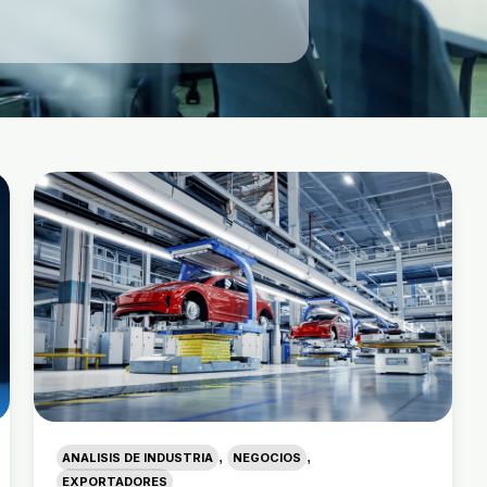
,
,
ANALISIS DE INDUSTRIA
NEGOCIOS
EXPORTADORES