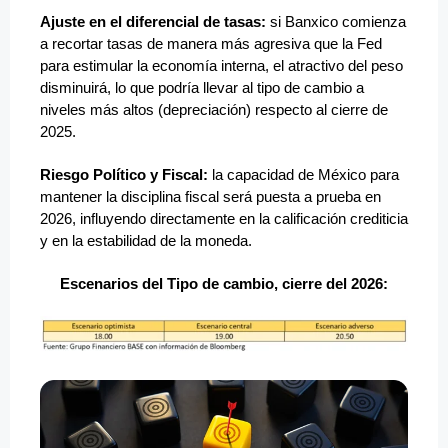
Ajuste en el diferencial de tasas:
si Banxico comienza
a recortar tasas de manera más agresiva que la Fed
para estimular la economía interna, el atractivo del peso
disminuirá, lo que podría llevar al tipo de cambio a
niveles más altos (depreciación) respecto al cierre de
2025.
Riesgo Político y Fiscal:
la capacidad de México para
mantener la disciplina fiscal será puesta a prueba en
2026, influyendo directamente en la calificación crediticia
y en la estabilidad de la moneda.
Escenarios del Tipo de cambio, cierre del 2026: