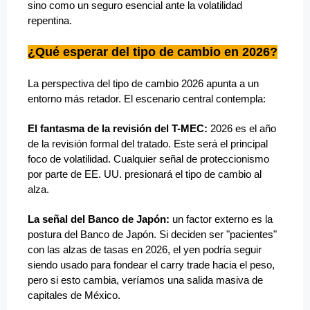
sino como un seguro esencial ante la volatilidad
repentina.
¿Qué esperar del tipo de cambio en 2026?
La perspectiva del tipo de cambio 2026 apunta a un
entorno más retador. El escenario central contempla:
El fantasma de la revisión del T-MEC:
2026 es el año
de la revisión formal del tratado. Este será el principal
foco de volatilidad. Cualquier señal de proteccionismo
por parte de EE. UU. presionará el tipo de cambio al
alza.
La señal del Banco de Japón:
un factor externo es la
postura del Banco de Japón. Si deciden ser "pacientes"
con las alzas de tasas en 2026, el yen podría seguir
siendo usado para fondear el carry trade hacia el peso,
pero si esto cambia, veríamos una salida masiva de
capitales de México.