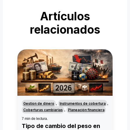
Artículos
relacionados
,
,
Gestion de dinero
Instrumentos de cobertura
,
Coberturas cambiarias
Planeación financiera
7 min de lectura.
Tipo de cambio del peso en