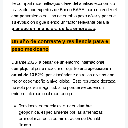
Te compartimos hallazgos clave del análisis económico
realizado por expertos de Banco BASE, para entender el
comportamiento del tipo de cambio peso dólar y por qué
su evolución sigue siendo un factor relevante para la
planeación financiera de las empresas
.
Un año de contraste y resiliencia para el
peso mexicano
Durante 2025, a pesar de un entorno internacional
complejo, el peso mexicano registró una
apreciación
anual de 13.52%
, posicionándose entre las divisas con
mejor desempeño a nivel global. Este resultado destaca
no solo por su magnitud, sino porque se dio en un
entorno internacional marcado por:
Tensiones comerciales e incertidumbre
geopolítica, especialmente por las amenazas
arancelarias de la administración de Donald
Trump.