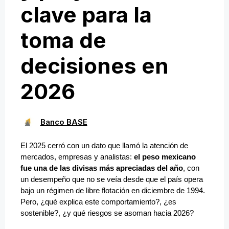
clave para la
toma de
decisiones en
2026
Banco BASE
El 2025 cerró con un dato que llamó la atención de
mercados, empresas y analistas:
el peso mexicano
fue una de las divisas más apreciadas del año
, con
un desempeño que no se veía desde que el país opera
bajo un régimen de libre flotación en diciembre de 1994.
Pero, ¿qué explica este comportamiento?, ¿es
sostenible?, ¿y qué riesgos se asoman hacia 2026?