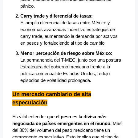
pánico.
Carry trade y diferencial de tasas:
El amplio diferencial de tasas entre México y
economías avanzadas incentivó estrategias de
carry trade, aumentando la demanda por activos
en pesos y fortaleciendo al tipo de cambio.
Menor percepción de riesgo sobre México:
La permanencia del T-MEC, junto con una postura
estratégica del gobierno mexicano frente a la
política comercial de Estados Unidos, redujo
episodios de volatilidad prolongada.
Un mercado cambiario de alta
especulación
Es vital entender que
el peso es la divisa más
negociada de países emergentes en el mundo.
Más
del 80% del volumen del peso mexicano tiene un
componente especulativo. Esto implica que el tipo de