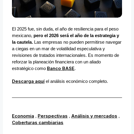
El 2025 fue, sin duda, el año de resiliencia para el peso
mexicano,
pero el 2026 será el año de la estrategia y
la cautela.
Las empresas no pueden permitirse navegar
a ciegas en un mar de volatilidad especulativa y
revisiones de tratados internacionales. Es momento de
reforzar la planeación financiera con un aliado
Banco BASE
estratégico como
.
Descarga aquí
el análisis económico completo.
Economia
Perspectivas
Análisis y mercados
,
,
,
Coberturas cambiarias