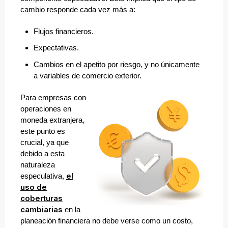
cambio responde cada vez más a:
Flujos financieros.
Expectativas.
Cambios en el apetito por riesgo, y no únicamente
a variables de comercio exterior.
Para empresas con
operaciones en
moneda extranjera,
este punto es
crucial, ya que
debido a esta
naturaleza
el
especulativa,
uso de
coberturas
cambiarias
en la
planeación financiera no debe verse como un costo,