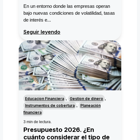
En un entorno donde las empresas operan
bajo nuevas condiciones de volatilidad, tasas
de interés e...
Seguir leyendo
,
,
Educacion Financiera
Gestion de dinero
,
Instrumentos de cobertura
Planeación
financiera
3 min de lectura.
Presupuesto 2026. ¿En
cuánto considerar el tipo de