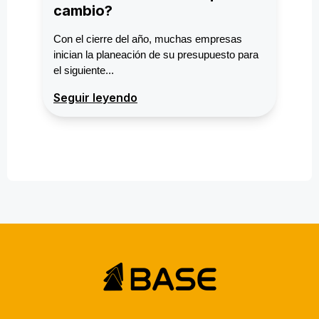
cambio?
Con el cierre del año, muchas empresas
inician la planeación de su presupuesto para
el siguiente...
Seguir leyendo