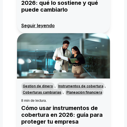
2026: qué lo sostiene y qué
puede cambiarlo
Seguir leyendo
,
,
Gestion de dinero
Instrumentos de cobertura
,
Coberturas cambiarias
Planeación financiera
8 min de lectura.
Cómo usar instrumentos de
cobertura en 2026: guía para
proteger tu empresa