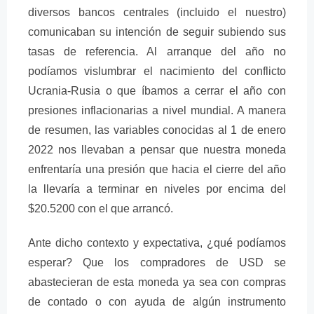
diversos bancos centrales (incluido el nuestro)
comunicaban su intención de seguir subiendo sus
tasas de referencia. Al arranque del año no
podíamos vislumbrar el nacimiento del conflicto
Ucrania-Rusia o que íbamos a cerrar el año con
presiones inflacionarias a nivel mundial. A manera
de resumen, las variables conocidas al 1 de enero
2022 nos llevaban a pensar que nuestra moneda
enfrentaría una presión que hacia el cierre del año
la llevaría a terminar en niveles por encima del
$20.5200 con el que arrancó.
Ante dicho contexto y expectativa, ¿qué podíamos
esperar? Que los compradores de USD se
abastecieran de esta moneda ya sea con compras
de contado o con ayuda de algún instrumento