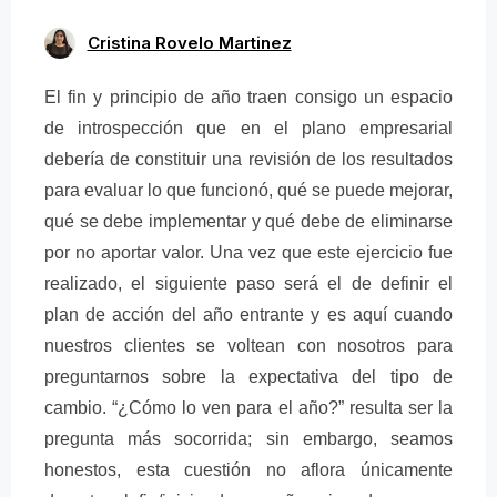
Cristina Rovelo Martinez
El fin y principio de año traen consigo un espacio
de introspección que en el plano empresarial
debería de constituir una revisión de los resultados
para evaluar lo que funcionó, qué se puede mejorar,
qué se debe implementar y qué debe de eliminarse
por no aportar valor. Una vez que este ejercicio fue
realizado, el siguiente paso será el de definir el
plan de acción del año entrante y es aquí cuando
nuestros clientes se voltean con nosotros para
preguntarnos sobre la expectativa del tipo de
cambio. “¿Cómo lo ven para el año?” resulta ser la
pregunta más socorrida; sin embargo, seamos
honestos, esta cuestión no aflora únicamente