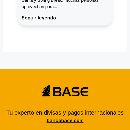
Santa y Spring Break, muchas personas
aprovechan para...
Seguir leyendo
Tu experto en divisas y pagos internacionales
bancobase.com