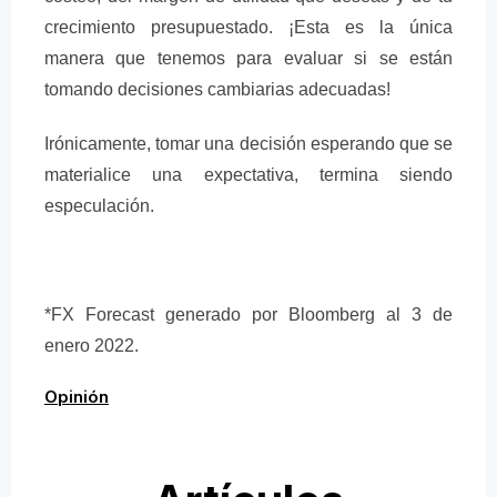
crecimiento presupuestado. ¡Esta es la única
manera que tenemos para evaluar si se están
tomando decisiones cambiarias adecuadas!
Irónicamente, tomar una decisión esperando que se
materialice una expectativa, termina siendo
especulación.
*FX Forecast generado por Bloomberg al 3 de
enero 2022.
Opinión