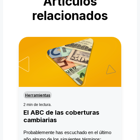
Artículos
relacionados
Herramientas
2 min de lectura.
El ABC de las coberturas
cambiarias
Probablemente has escuchado en el último
año alguno de los siguientes términos: