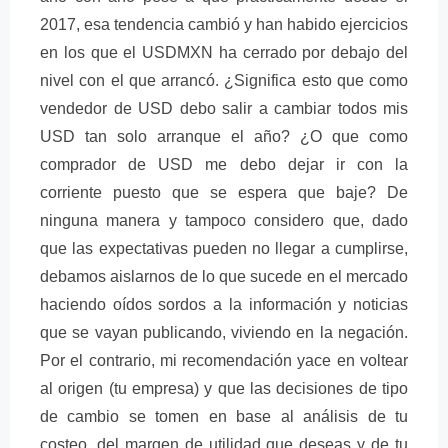
2017, esa tendencia cambió y han habido ejercicios
en los que el USDMXN ha cerrado por debajo del
nivel con el que arrancó. ¿Significa esto que como
vendedor de USD debo salir a cambiar todos mis
USD tan solo arranque el año? ¿O que como
comprador de USD me debo dejar ir con la
corriente puesto que se espera que baje? De
ninguna manera y tampoco considero que, dado
que las expectativas pueden no llegar a cumplirse,
debamos aislarnos de lo que sucede en el mercado
haciendo oídos sordos a la información y noticias
que se vayan publicando, viviendo en la negación.
Por el contrario, mi recomendación yace en voltear
al origen (tu empresa) y que las decisiones de tipo
de cambio se tomen en base al análisis de tu
costeo, del margen de utilidad que deseas y de tu