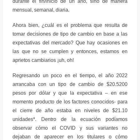
durante el fin/inicio de un año, sino de manera
mensual, semanal, diaria.
Ahora bien, ¿cuál es el problema que resulta de
tomar decisiones de tipo de cambio en base a las
expectativas del mercado? Que hay ocasiones en
las que no se cumplen y entonces, estamos en
aprietos cambiarios ¡uh, oh!
Regresando un poco en el tiempo, el año 2022
arrancaba con un tipo de cambio de $20.5200
pesos por dólar y que la expectativa – en ese
momento producto de los factores conocidos- para
el cierre de año estaba en niveles de $21.10
unidades*. Dentro de la ecuación podíamos
observar cómo el COVID y sus variantes no
dejaban de aparecer en los titulares o cómo