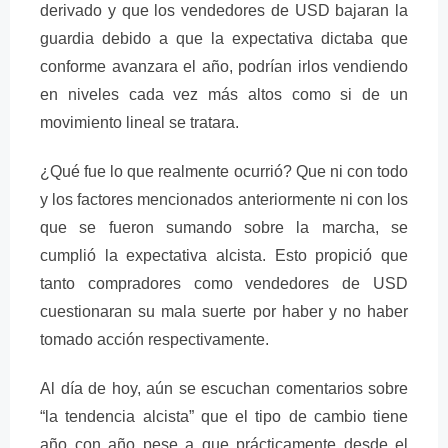
derivado y que los vendedores de USD bajaran la
guardia debido a que la expectativa dictaba que
conforme avanzara el año, podrían irlos vendiendo
en niveles cada vez más altos como si de un
movimiento lineal se tratara.
¿Qué fue lo que realmente ocurrió? Que ni con todo
y los factores mencionados anteriormente ni con los
que se fueron sumando sobre la marcha, se
cumplió la expectativa alcista. Esto propició que
tanto compradores como vendedores de USD
cuestionaran su mala suerte por haber y no haber
tomado acción respectivamente.
Al día de hoy, aún se escuchan comentarios sobre
“la tendencia alcista” que el tipo de cambio tiene
año con año pese a que prácticamente desde el