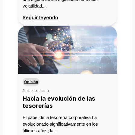
volatilidad,...
Seguir leyendo
Opinión
5 min de lectura.
Hacia la evolución de las
tesorerías
El papel de la tesorería corporativa ha
evolucionado significativamente en los
últimos años; la...