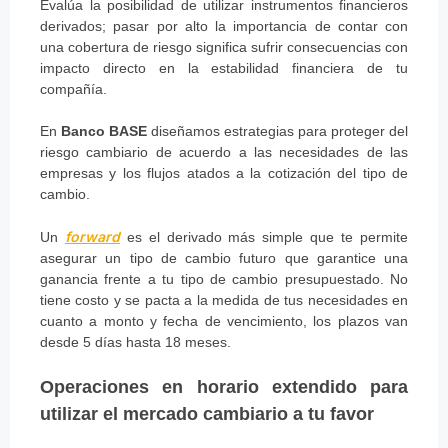
Evalúa la posibilidad de utilizar instrumentos financieros
derivados; pasar por alto la importancia de contar con
una cobertura de riesgo significa sufrir consecuencias con
impacto directo en la estabilidad financiera de tu
compañía.
En
Banco BASE
diseñamos estrategias para proteger del
riesgo cambiario de acuerdo a las necesidades de las
empresas y los flujos atados a la cotización del tipo de
cambio.
forward
Un
es el derivado más simple que te permite
asegurar un tipo de cambio futuro que garantice una
ganancia frente a tu tipo de cambio presupuestado. No
tiene costo y se pacta a la medida de tus necesidades en
cuanto a monto y fecha de vencimiento, los plazos van
desde 5 días hasta 18 meses.
Operaciones en horario extendido para
utilizar el mercado cambiario a tu favor