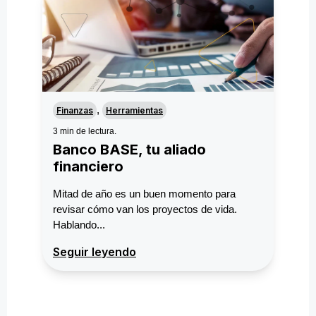
,
Finanzas
Herramientas
3 min de lectura.
Banco BASE, tu aliado
financiero
Mitad de año es un buen momento para
revisar cómo van los proyectos de vida.
Hablando...
Seguir leyendo