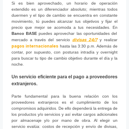
Si es bien aprovechado, un horario de operación
extendido es un diferenciador absoluto; mientras todos
duermen y el tipo de cambio se encuentra en constante
movimiento, tú puedes alcanzar tus objetivos y fijar el
precio que mejor se acomoda a tus necesidades. En
Banco BASE
puedes aprovechar las oportunidades del
divisas 24/7
mercado a través del servicio
y realizar
pagos internacionales
hasta las 3:30 p.m. Además de
contar, por supuesto, con posturas intradía y overnight
para buscar tu tipo de cambio objetivo durante el día y la
noche.
Un servicio eficiente para el pago a proveedores
extranjeros.
Parte fundamental para la buena relación con los
proveedores extranjeros es el cumplimiento de los
compromisos adquiridos. De ello dependerá la entrega de
los productos y/o servicios y así evitar cargos adicionales
por almacenaje y/o por mano de obra. Al elegir un
servicio evalúa: costos de recepción y envío de divisas,