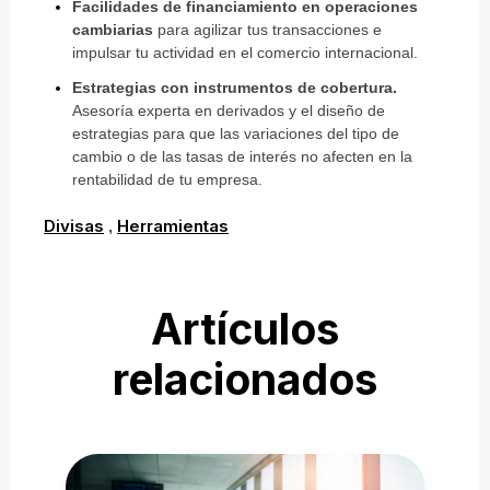
Facilidades de financiamiento en operaciones
cambiarias
para agilizar tus transacciones e
impulsar tu actividad en el comercio internacional.
Estrategias con instrumentos de cobertura.
Asesoría experta en derivados y el diseño de
estrategias para que las variaciones del tipo de
cambio o de las tasas de interés no afecten en la
rentabilidad de tu empresa.
Divisas
Herramientas
,
Artículos
relacionados