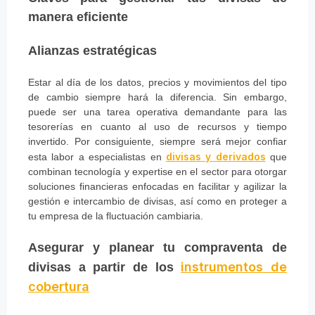
manera eficiente
Alianzas estratégicas
Estar al día de los datos, precios y movimientos del tipo
de cambio siempre hará la diferencia. Sin embargo,
puede ser una tarea operativa demandante para las
tesorerías en cuanto al uso de recursos y tiempo
invertido. Por consiguiente, siempre será mejor confiar
divisas y derivados
esta labor a especialistas en
que
combinan tecnología y expertise en el sector para otorgar
soluciones financieras enfocadas en facilitar y agilizar la
gestión e intercambio de divisas, así como en proteger a
tu empresa de la fluctuación cambiaria.
Asegurar y planear tu compraventa de
instrumentos de
divisas a partir de los
cobertura