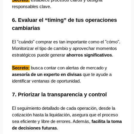
responsables clave.
6. Evaluar el “timing” de tus operaciones
cambiarias
El "cuándo" comprar es tan importante como el "cómo".
Monitorizar el tipo de cambio y aprovechar momentos
estratégicos puede generar
ahorros significativos
.
Secreto:
busca contar con alertas de mercado y
asesoría de un experto en divisas
que te ayude a
identificar ventanas de oportunidad.
7. Priorizar la transparencia y control
El seguimiento detallado de cada operación, desde la
cotización hasta la liquidación, asegura que el proceso
sea eficiente y libre de errores. Además,
facilita la toma
de decisiones futuras
.