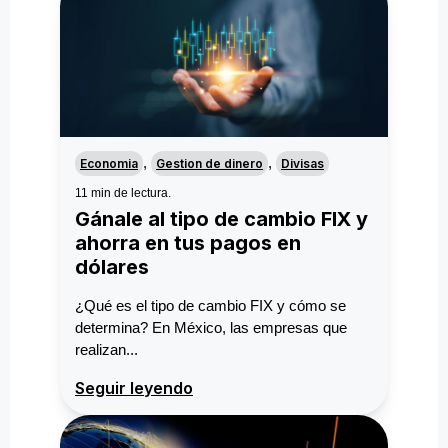
,
,
Economia
Gestion de dinero
Divisas
11 min de lectura.
Gánale al tipo de cambio FIX y
ahorra en tus pagos en
dólares
¿Qué es el tipo de cambio FIX y cómo se
determina? En México, las empresas que
realizan...
Seguir leyendo