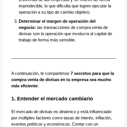
impredecible, lo que dificulta que logren ejecutar la
operación a su tipo de cambio objetivo.
Determinar el margen de operación del
negocio:
las transacciones de compra venta de
divisas son la operación que involucra al capital de
trabajo de forma más sensible.
A continuación, te compartimos
7 secretos para que la
compra venta de divisas en tu empresa sea mucho
más eficiente
:
1. Entender el mercado cambiario
El mercado de divisas es dinámico y está influenciado
por múltiples factores como tasas de interés, inflación,
eventos políticos y económicos. Contar con un