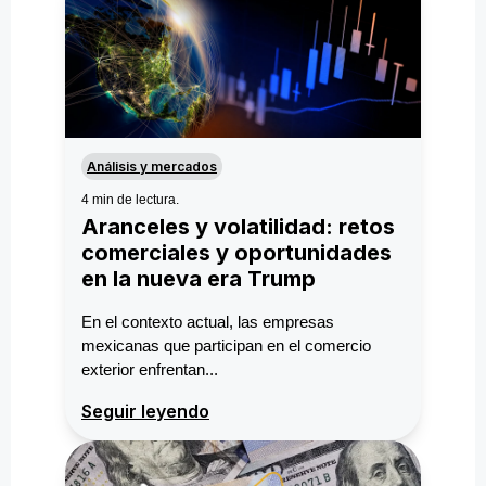
Análisis y mercados
4 min de lectura.
Aranceles y volatilidad: retos
comerciales y oportunidades
en la nueva era Trump
En el contexto actual, las empresas
mexicanas que participan en el comercio
exterior enfrentan...
Seguir leyendo