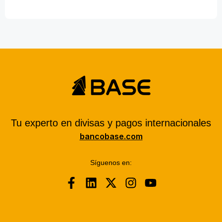
Tu experto en divisas y pagos internacionales
bancobase.com
Síguenos en: