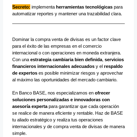
Secreto:
implementa
herramientas tecnológicas
para
automatizar reportes y mantener una trazabilidad clara.
Dominar la compra venta de divisas es un factor clave
para el éxito de las empresas en el comercio
internacional o con operaciones en moneda extranjera.
Con una
estrategia cambiaria bien definida
,
servicios
financieros internacionales adecuados
y el
respaldo
de expertos
es posible minimizar riesgos y aprovechar
al máximo las oportunidades del mercado cambiario.
En Banco BASE, nos especializamos en
ofrecer
soluciones personalizadas e innovadoras con
asesoría experta
para garantizar que cada operación
se realice de manera eficiente y rentable. Haz de BASE
tu aliado estratégico y realiza tus operaciones
internacionales y de compra venta de divisas de manera
simple.