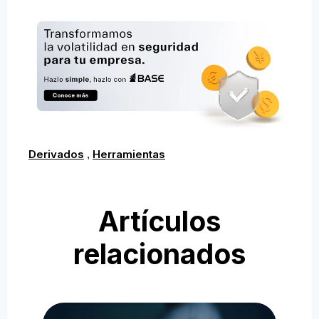
Derivados
Herramientas
,
Artículos
relacionados