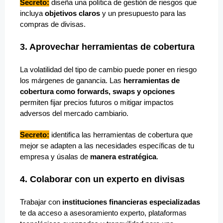
Secreto:
diseña una política de gestión de riesgos que
incluya
objetivos claros
y un presupuesto para las
compras de divisas.
3. Aprovechar herramientas de cobertura
La volatilidad del tipo de cambio puede poner en riesgo
los márgenes de ganancia. Las
herramientas de
cobertura como forwards, swaps y opciones
permiten fijar precios futuros o mitigar impactos
adversos del mercado cambiario.
Secreto:
identifica las herramientas de cobertura que
mejor se adapten a las necesidades específicas de tu
empresa y úsalas de
manera estratégica
.
4. Colaborar con un experto en divisas
Trabajar con
instituciones financieras especializadas
te da acceso a asesoramiento experto, plataformas