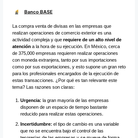
Banco BASE
La compra venta de divisas en las empresas que
realizan operaciones de comercio exterior es una
actividad compleja y que
requiere de un alto nivel de
atención
a la hora de su ejecución. En México, cerca
de 375,000 empresas requieren realizar operaciones
con moneda extranjera, tanto por sus importaciones
como por sus exportaciones, y esto supone un gran reto
para los profesionales encargados de la ejecución de
estas transacciones. ¿Por qué es tan relevante este
tema? Las razones son claras:
Urgencia:
la gran mayoría de las empresas
disponen de un espacio de tiempo bastante
reducido para realizar estas operaciones.
Incertidumbre:
el tipo de cambio es una variable
que no se encuentra bajo el control de las
tesorerías de las empresas y se mueve de forma