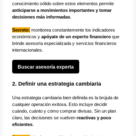
conocimiento sólido sobre estos elementos permite
anticiparse a movimientos importantes y tomar
decisiones más informadas
.
Secreto:
monitorea constantemente los indicadores
económicos y
apóyate de un experto financiero
que
brinde asesoría especializada y servicios financieros
internacionales.
Buscar asesoría experta
2. Definir una estrategia cambiaria
Una estrategia cambiaria bien definida es la brújula de
cualquier operación exitosa. Esto incluye decidir
cuándo, cuánto y cómo comprar divisas. Sin un plan
claro, las decisiones se vuelven
reactivas y poco
eficientes
.