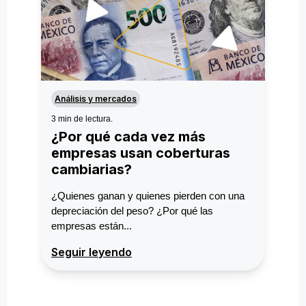
Análisis y mercados
3 min de lectura.
¿Por qué cada vez más
empresas usan coberturas
cambiarias?
¿Quienes ganan y quienes pierden con una
depreciación del peso? ¿Por qué las
empresas están...
Seguir leyendo